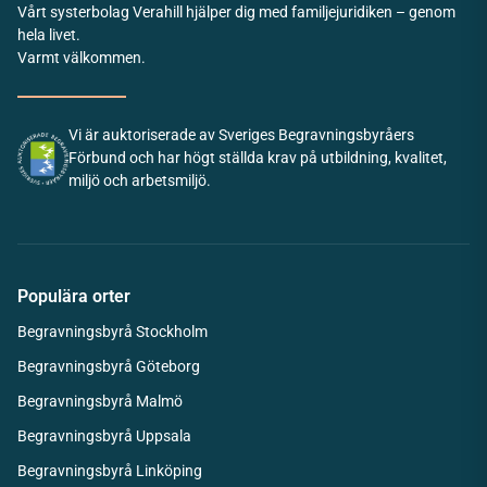
Vårt systerbolag Verahill hjälper dig med familjejuridiken – genom
hela livet.
Varmt välkommen.
Vi är auktoriserade av Sveriges Begravningsbyråers
Förbund och har högt ställda krav på utbildning, kvalitet,
miljö och arbetsmiljö.
Populära orter
Begravningsbyrå Stockholm
Begravningsbyrå Göteborg
Begravningsbyrå Malmö
Begravningsbyrå Uppsala
Begravningsbyrå Linköping