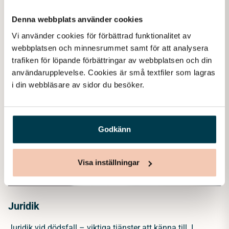
Mer hos Lova Begravning
Denna webbplats använder cookies
Vi använder cookies för förbättrad funktionalitet av 
webbplatsen och minnesrummet samt för att analysera 
trafiken för löpande förbättringar av webbplatsen och din 
användarupplevelse. Cookies är små textfiler som lagras 
i din webbläsare av sidor du besöker. 
Godkänn
Visa inställningar
Juridik
Juridik vid dödsfall – viktiga tjänster att känna till. I