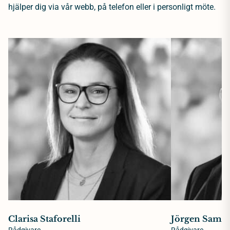
hjälper dig via vår webb, på telefon eller i personligt möte.
Clarisa Staforelli
Jörgen Samue