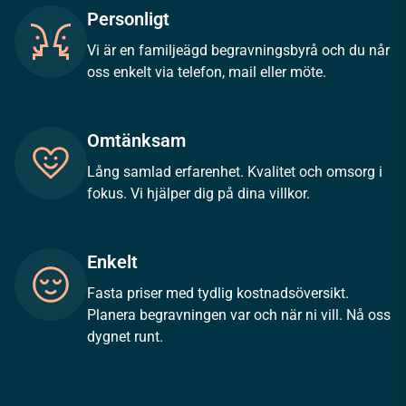
Personligt
Vi är en familjeägd begravningsbyrå och du når
oss enkelt via telefon, mail eller möte.
Omtänksam
Lång samlad erfarenhet. Kvalitet och omsorg i
fokus. Vi hjälper dig på dina villkor.
Enkelt
Fasta priser med tydlig kostnadsöversikt.
Planera begravningen var och när ni vill. Nå oss
dygnet runt.