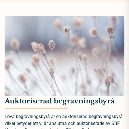
Auktoriserad begravningsbyrå
Lova begravningsbyrå är en auktoriserad begravningsbyrå
vilket betyder att vi är anslutna och auktoriserade av SBF