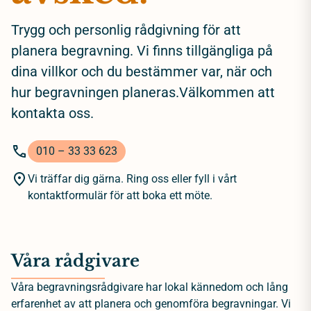
Trygg och personlig rådgivning för att
planera begravning. Vi finns tillgängliga på
dina villkor och du bestämmer var, när och
hur begravningen planeras.Välkommen att
kontakta oss.
010 – 33 33 623
Vi träffar dig gärna. Ring oss eller fyll i vårt
kontaktformulär för att boka ett möte.
Våra rådgivare
Våra begravningsrådgivare har lokal kännedom och lång
erfarenhet av att planera och genomföra begravningar. Vi