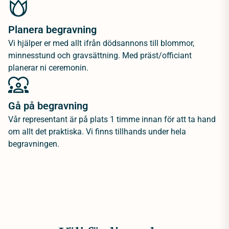
Planera begravning
Vi hjälper er med allt ifrån dödsannons till blommor,
minnesstund och gravsättning. Med präst/officiant
planerar ni ceremonin.
Gå på begravning
Vår representant är på plats 1 timme innan för att ta hand
om allt det praktiska. Vi finns tillhands under hela
begravningen.