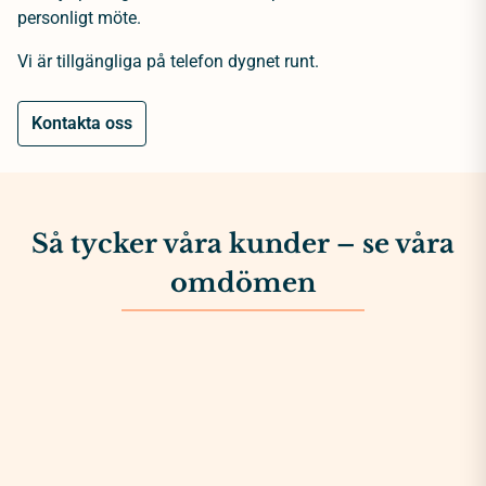
personligt möte.
Vi är tillgängliga på telefon dygnet runt.
Kontakta oss
Så tycker våra kunder – se våra
omdömen