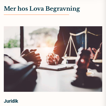
Mer hos Lova Begravning
Juridik