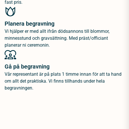
fast pris.
Planera begravning
Vi hjälper er med allt ifrån dödsannons till blommor,
minnesstund och gravsättning. Med präst/officiant
planerar ni ceremonin.
Gå på begravning
Vår representant är på plats 1 timme innan för att ta hand
om allt det praktiska. Vi finns tillhands under hela
begravningen.