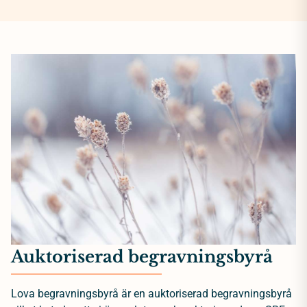
Auktoriserad begravningsbyrå
Lova begravningsbyrå är en auktoriserad begravningsbyrå