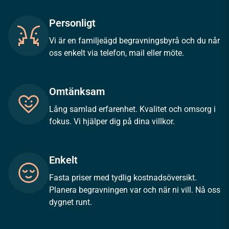
Personligt
Vi är en familjeägd begravningsbyrå och du når
oss enkelt via telefon, mail eller möte.
Omtänksam
Lång samlad erfarenhet. Kvalitet och omsorg i
fokus. Vi hjälper dig på dina villkor.
Enkelt
Fasta priser med tydlig kostnadsöversikt.
Planera begravningen var och när ni vill. Nå oss
dygnet runt.