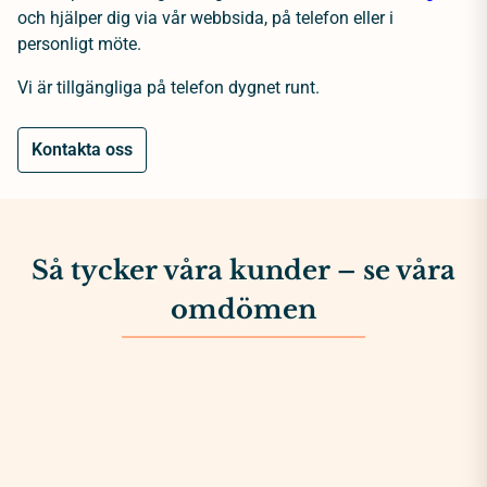
och hjälper dig via vår webbsida, på telefon eller i
personligt möte.
Vi är tillgängliga på telefon dygnet runt.
Kontakta oss
Så tycker våra kunder – se våra
omdömen