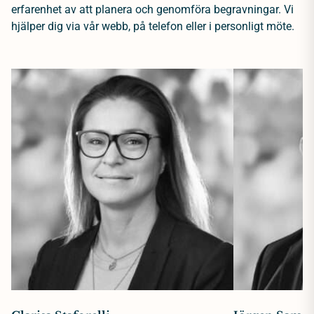
erfarenhet av att planera och genomföra begravningar. Vi
hjälper dig via vår webb, på telefon eller i personligt möte.