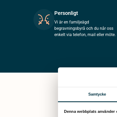
Personligt
Vi är en familjeägd
begravningsbyrå och du når oss
enkelt via telefon, mail eller möte.
Samtycke
Denna webbplats använder 