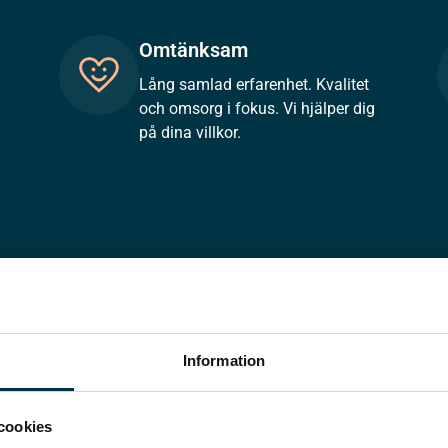
Omtänksam
Lång samlad erfarenhet. Kvalitet
och omsorg i fokus. Vi hjälper dig
på dina villkor.
Information
cookies