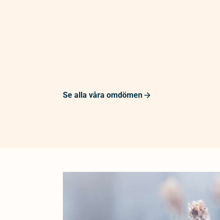
Se alla våra omdömen