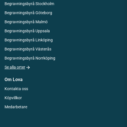
Begravningsbyrå Stockholm
Begravningsbyrå Göteborg
Begravningsbyrå Malmö
Begravningsbyrå Uppsala
Begravningsbyrå Linköping
Begravningsbyrå Västerås
Begravningsbyrå Norrköping
Se alla orter
Om Lova
Kontakta oss
Köpvillkor
Medarbetare