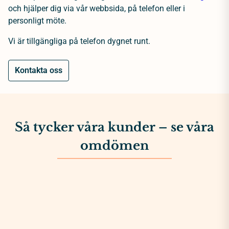
och hjälper dig via vår webbsida, på telefon eller i
personligt möte.
Vi är tillgängliga på telefon dygnet runt.
Kontakta oss
Så tycker våra kunder – se våra
omdömen