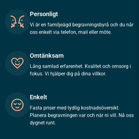
Personligt
Vi är en familjeägd begravningsbyrå och du når
oss enkelt via telefon, mail eller möte.
Omtänksam
Lång samlad erfarenhet. Kvalitet och omsorg i
fokus. Vi hjälper dig på dina villkor.
Enkelt
Fasta priser med tydlig kostnadsöversikt.
Planera begravningen var och när ni vill. Nå oss
dygnet runt.