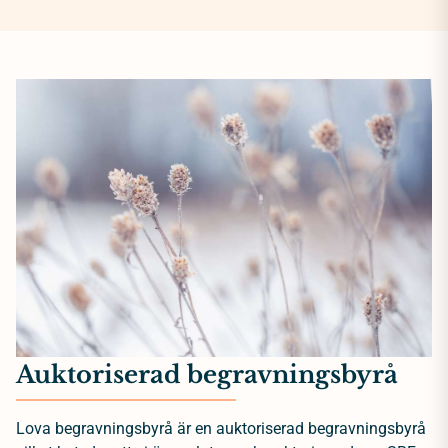
Auktoriserad begravningsbyrå
Lova begravningsbyrå är en auktoriserad begravningsbyrå