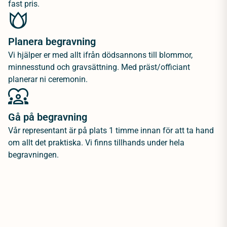
fast pris.
Planera begravning
Vi hjälper er med allt ifrån dödsannons till blommor,
minnesstund och gravsättning. Med präst/officiant
planerar ni ceremonin.
Gå på begravning
Vår representant är på plats 1 timme innan för att ta hand
om allt det praktiska. Vi finns tillhands under hela
begravningen.