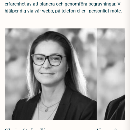
erfarenhet av att planera och genomföra begravningar. Vi
hjälper dig via vår webb, på telefon eller i personligt möte.