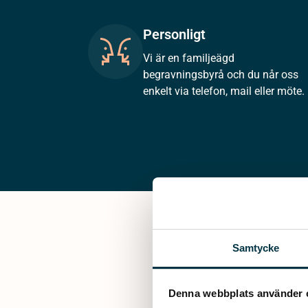
Personligt
Vi är en familjeägd
begravningsbyrå och du når oss
enkelt via telefon, mail eller möte.
Samtycke
Denna webbplats använder 