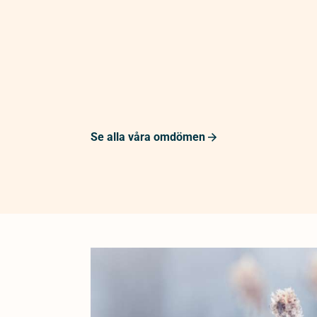
Se alla våra omdömen