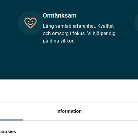
Omtänksam
Lång samlad erfarenhet. Kvalitet
och omsorg i fokus. Vi hjälper dig
på dina villkor.
Information
cookies