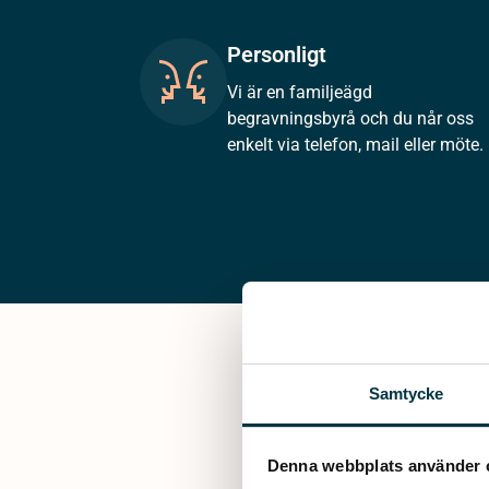
Personligt
Vi är en familjeägd
begravningsbyrå och du når oss
enkelt via telefon, mail eller möte.
Samtycke
Denna webbplats använder 