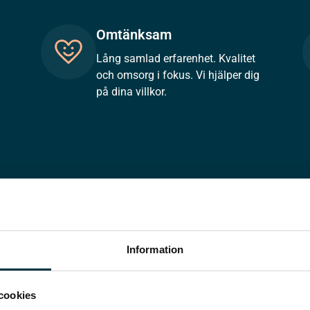
Omtänksam
Lång samlad erfarenhet. Kvalitet
och omsorg i fokus. Vi hjälper dig
på dina villkor.
Information
cookies