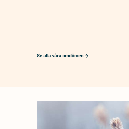
Se alla våra omdömen