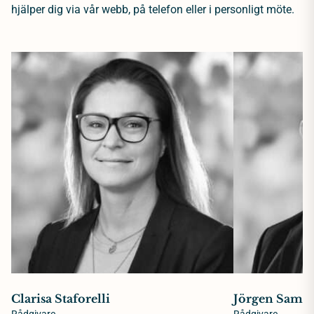
hjälper dig via vår webb, på telefon eller i personligt möte.
Clarisa Staforelli
Jörgen Samue