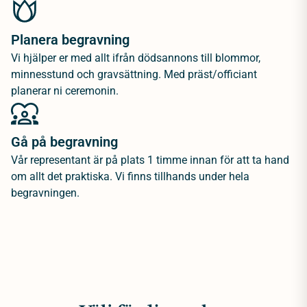
Planera begravning
Vi hjälper er med allt ifrån dödsannons till blommor,
minnesstund och gravsättning. Med präst/officiant
planerar ni ceremonin.
Gå på begravning
Vår representant är på plats 1 timme innan för att ta hand
om allt det praktiska. Vi finns tillhands under hela
begravningen.