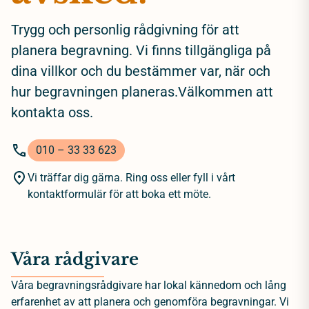
Trygg och personlig rådgivning för att
planera begravning. Vi finns tillgängliga på
dina villkor och du bestämmer var, när och
hur begravningen planeras.Välkommen att
kontakta oss.
010 – 33 33 623
Vi träffar dig gärna. Ring oss eller fyll i vårt
kontaktformulär för att boka ett möte.
Våra rådgivare
Våra begravningsrådgivare har lokal kännedom och lång
erfarenhet av att planera och genomföra begravningar. Vi