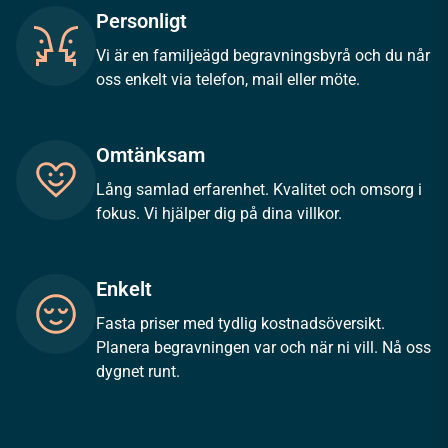
Personligt
Vi är en familjeägd begravningsbyrå och du når
oss enkelt via telefon, mail eller möte.
Omtänksam
Lång samlad erfarenhet. Kvalitet och omsorg i
fokus. Vi hjälper dig på dina villkor.
Enkelt
Fasta priser med tydlig kostnadsöversikt.
Planera begravningen var och när ni vill. Nå oss
dygnet runt.