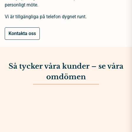
personligt möte.
Vi är tillgängliga på telefon dygnet runt.
Kontakta oss
Så tycker våra kunder – se våra
omdömen