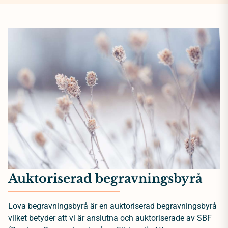
Auktoriserad begravningsbyrå
Lova begravningsbyrå är en auktoriserad begravningsbyrå
vilket betyder att vi är anslutna och auktoriserade av SBF