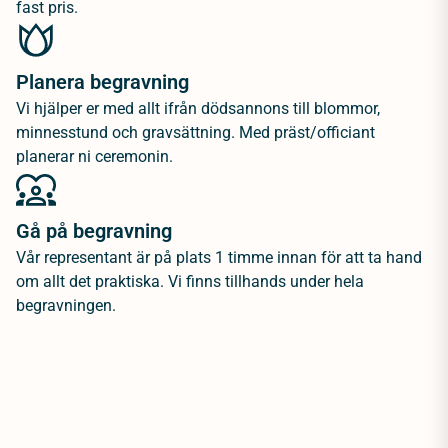
fast pris.
Planera begravning
Vi hjälper er med allt ifrån dödsannons till blommor,
minnesstund och gravsättning. Med präst/officiant
planerar ni ceremonin.
Gå på begravning
Vår representant är på plats 1 timme innan för att ta hand
om allt det praktiska. Vi finns tillhands under hela
begravningen.