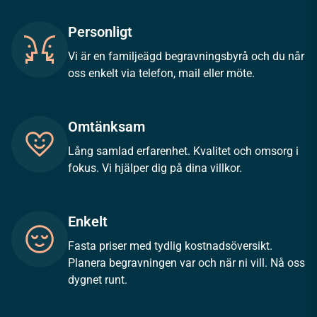
Personligt
Vi är en familjeägd begravningsbyrå och du når
oss enkelt via telefon, mail eller möte.
Omtänksam
Lång samlad erfarenhet. Kvalitet och omsorg i
fokus. Vi hjälper dig på dina villkor.
Enkelt
Fasta priser med tydlig kostnadsöversikt.
Planera begravningen var och när ni vill. Nå oss
dygnet runt.