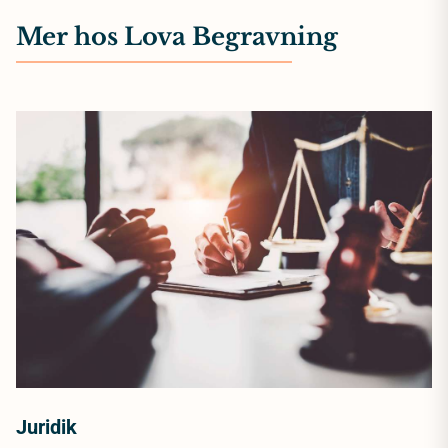
Mer hos Lova Begravning
Juridik