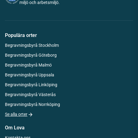
miljö och arbetsmiljö.
Populära orter
Begravningsbyrå Stockholm
Begravningsbyrå Göteborg
Begravningsbyrå Malmö
Begravningsbyrå Uppsala
Begravningsbyrå Linköping
Begravningsbyrå Västerås
Begravningsbyrå Norrköping
Se alla orter
Om Lova
Kontakta oss