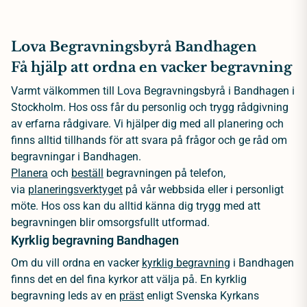
Lova Begravningsbyrå Bandhagen
Få hjälp att ordna en vacker begravning
Varmt välkommen till Lova Begravningsbyrå i Bandhagen i
Stockholm. Hos oss får du personlig och trygg rådgivning
av erfarna rådgivare. Vi hjälper dig med all planering och
finns alltid tillhands för att svara på frågor och ge råd om
begravningar i Bandhagen.
Planera
och
beställ
begravningen på telefon,
via
planeringsverktyget
på vår webbsida eller i personligt
möte. Hos oss kan du alltid känna dig trygg med att
begravningen blir omsorgsfullt utformad.
Kyrklig begravning Bandhagen
Om du vill ordna en vacker
kyrklig begravning
i Bandhagen
finns det en del fina kyrkor att välja på. En kyrklig
begravning leds av en
präst
enligt Svenska Kyrkans