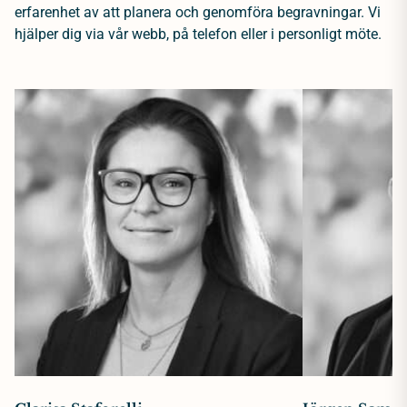
erfarenhet av att planera och genomföra begravningar. Vi
hjälper dig via vår webb, på telefon eller i personligt möte.