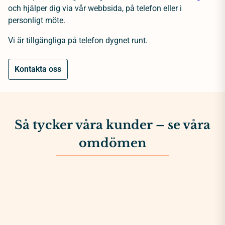
och hjälper dig via vår webbsida, på telefon eller i
personligt möte.
Vi är tillgängliga på telefon dygnet runt.
Kontakta oss
Så tycker våra kunder – se våra
omdömen