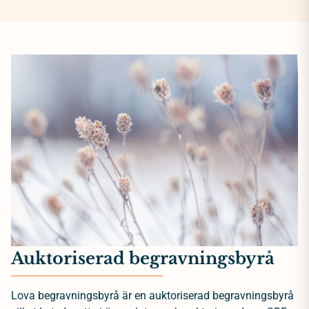
Auktoriserad begravningsbyrå
Lova begravningsbyrå är en auktoriserad begravningsbyrå