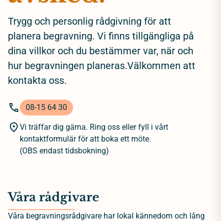
Trygg och personlig rådgivning för att
planera begravning. Vi finns tillgängliga på
dina villkor och du bestämmer var, när och
hur begravningen planeras.Välkommen att
kontakta oss.
08-15 64 30
Vi träffar dig gärna. Ring oss eller fyll i vårt
kontaktformulär för att boka ett möte.
(OBS endast tidsbokning)
Våra rådgivare
Våra begravningsrådgivare har lokal kännedom och lång