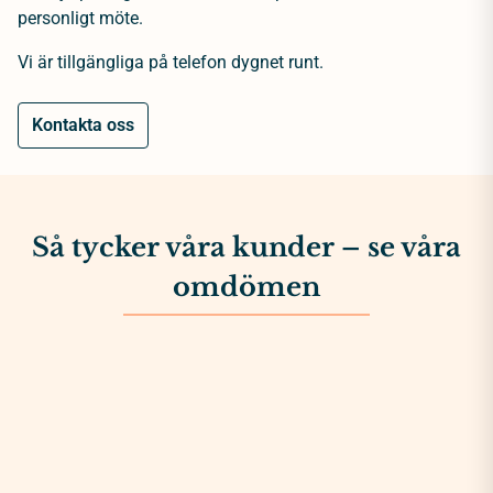
personligt möte.
Vi är tillgängliga på telefon dygnet runt.
Kontakta oss
Så tycker våra kunder – se våra
omdömen