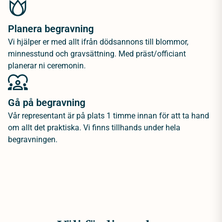
Planera begravning
Vi hjälper er med allt ifrån dödsannons till blommor,
minnesstund och gravsättning. Med präst/officiant
planerar ni ceremonin.
Gå på begravning
Vår representant är på plats 1 timme innan för att ta hand
om allt det praktiska. Vi finns tillhands under hela
begravningen.