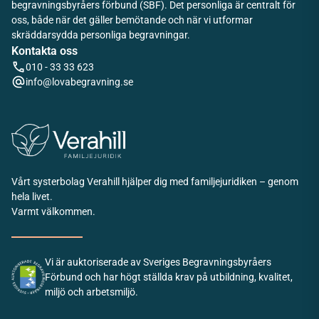
begravningsbyråers förbund (SBF). Det personliga är centralt för
oss, både när det gäller bemötande och när vi utformar
skräddarsydda personliga begravningar.
Kontakta oss
010 - 33 33 623
info@lovabegravning.se
Vårt systerbolag Verahill hjälper dig med familjejuridiken – genom
hela livet.
Varmt välkommen.
Vi är auktoriserade av Sveriges Begravningsbyråers
Förbund och har högt ställda krav på utbildning, kvalitet,
miljö och arbetsmiljö.