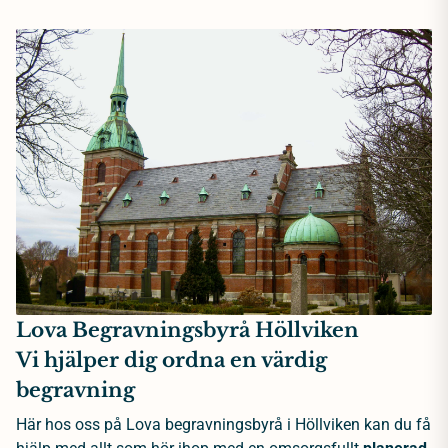
Lova Begravningsbyrå Höllviken
Vi hjälper dig ordna en värdig
begravning
Här hos oss på Lova begravningsbyrå i Höllviken kan du få