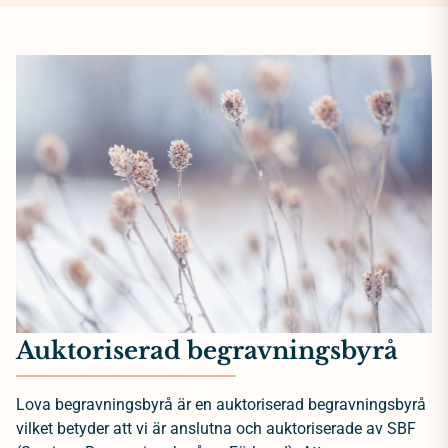
Auktoriserad begravningsbyrå
Lova begravningsbyrå är en auktoriserad begravningsbyrå
vilket betyder att vi är anslutna och auktoriserade av SBF