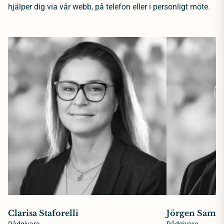
hjälper dig via vår webb, på telefon eller i personligt möte.
Clarisa Staforelli
Jörgen Samue