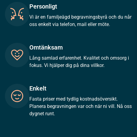
Personligt
Vi är en familjeägd begravningsbyrå och du når
oss enkelt via telefon, mail eller möte.
Omtänksam
Lång samlad erfarenhet. Kvalitet och omsorg i
fokus. Vi hjälper dig på dina villkor.
Enkelt
Fasta priser med tydlig kostnadsöversikt.
Planera begravningen var och när ni vill. Nå oss
dygnet runt.