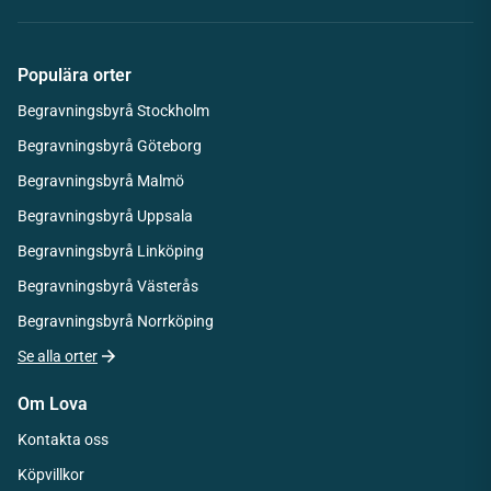
Populära orter
Begravningsbyrå Stockholm
Begravningsbyrå Göteborg
Begravningsbyrå Malmö
Begravningsbyrå Uppsala
Begravningsbyrå Linköping
Begravningsbyrå Västerås
Begravningsbyrå Norrköping
Se alla orter
Om Lova
Kontakta oss
Köpvillkor