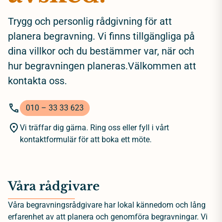
Trygg och personlig rådgivning för att
planera begravning. Vi finns tillgängliga på
dina villkor och du bestämmer var, när och
hur begravningen planeras.Välkommen att
kontakta oss.
010 – 33 33 623
Vi träffar dig gärna. Ring oss eller fyll i vårt
kontaktformulär för att boka ett möte.
Våra rådgivare
Våra begravningsrådgivare har lokal kännedom och lång
erfarenhet av att planera och genomföra begravningar. Vi