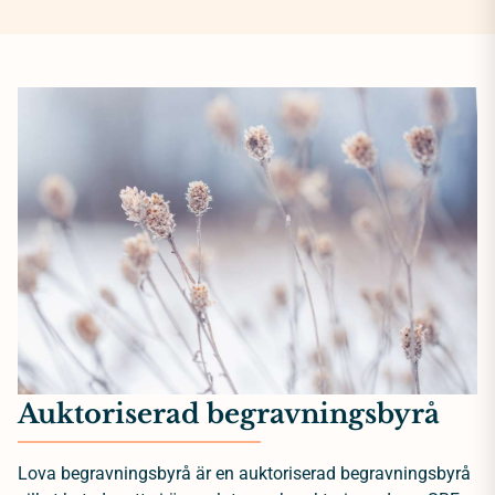
Auktoriserad begravningsbyrå
Lova begravningsbyrå är en auktoriserad begravningsbyrå