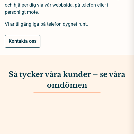
och hjälper dig via vår webbsida, på telefon eller i
personligt möte.
Vi är tillgängliga på telefon dygnet runt.
Kontakta oss
Så tycker våra kunder – se våra
omdömen