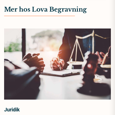
Mer hos Lova Begravning
Juridik