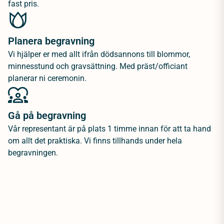
fast pris.
Planera begravning
Vi hjälper er med allt ifrån dödsannons till blommor,
minnesstund och gravsättning. Med präst/officiant
planerar ni ceremonin.
Gå på begravning
Vår representant är på plats 1 timme innan för att ta hand
om allt det praktiska. Vi finns tillhands under hela
begravningen.