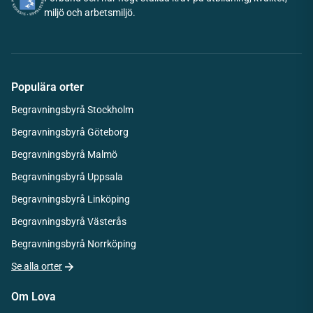
miljö och arbetsmiljö.
Populära orter
Begravningsbyrå Stockholm
Begravningsbyrå Göteborg
Begravningsbyrå Malmö
Begravningsbyrå Uppsala
Begravningsbyrå Linköping
Begravningsbyrå Västerås
Begravningsbyrå Norrköping
Se alla orter
Om Lova