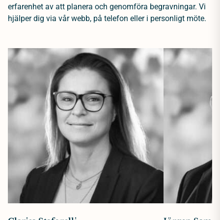
erfarenhet av att planera och genomföra begravningar. Vi
hjälper dig via vår webb, på telefon eller i personligt möte.