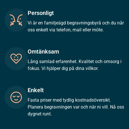
Personligt
Vi är en familjeägd begravningsbyrå och du når
oss enkelt via telefon, mail eller möte.
Omtänksam
Lång samlad erfarenhet. Kvalitet och omsorg i
fokus. Vi hjälper dig på dina villkor.
Enkelt
Fasta priser med tydlig kostnadsöversikt.
Planera begravningen var och när ni vill. Nå oss
dygnet runt.