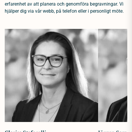
erfarenhet av att planera och genomföra begravningar. Vi
hjälper dig via vår webb, på telefon eller i personligt möte.