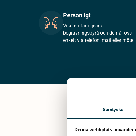
Personligt
Vi är en familjeägd
begravningsbyrå och du når oss
enkelt via telefon, mail eller möte.
Samtycke
Denna webbplats använder 