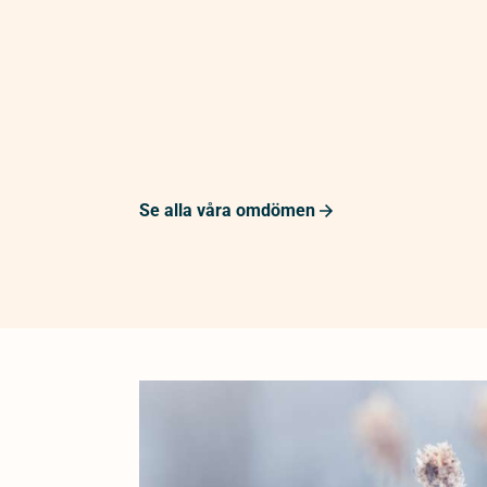
Se alla våra omdömen