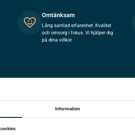
Omtänksam
Lång samlad erfarenhet. Kvalitet
och omsorg i fokus. Vi hjälper dig
på dina villkor.
Information
cookies