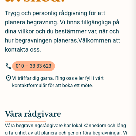
Trygg och personlig rådgivning för att
planera begravning. Vi finns tillgängliga på
dina villkor och du bestämmer var, när och
hur begravningen planeras.Välkommen att
kontakta oss.
010 – 33 33 623
Vi träffar dig gärna. Ring oss eller fyll i vårt
kontaktformulär för att boka ett möte.
Våra rådgivare
Våra begravningsrådgivare har lokal kännedom och lång
erfarenhet av att planera och genomföra begravningar. Vi