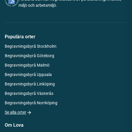
miljö och arbetsmiljö.
Populära orter
Begravningsbyrå Stockholm
Begravningsbyrå Göteborg
Begravningsbyrå Malmö
Begravningsbyrå Uppsala
Begravningsbyrå Linköping
Begravningsbyrå Västerås
Begravningsbyrå Norrköping
Se alla orter
Om Lova