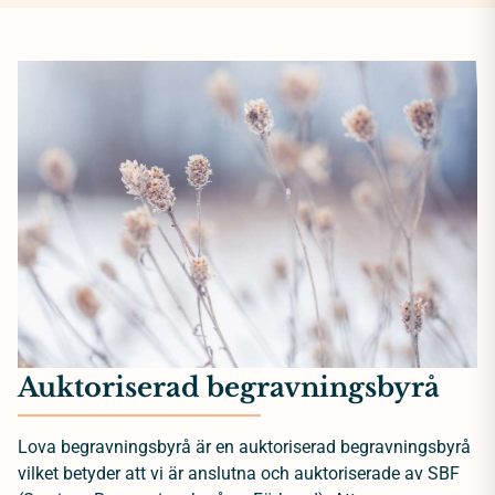
Auktoriserad begravningsbyrå
Lova begravningsbyrå är en auktoriserad begravningsbyrå
vilket betyder att vi är anslutna och auktoriserade av SBF