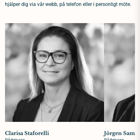
hjälper dig via vår webb, på telefon eller i personligt möte.
Clarisa Staforelli
Jörgen Samue