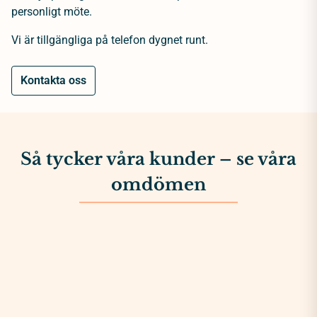
personligt möte.
Vi är tillgängliga på telefon dygnet runt.
Kontakta oss
Så tycker våra kunder – se våra
omdömen