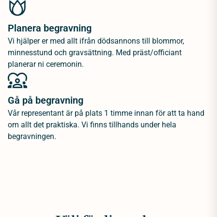
Planera begravning
Vi hjälper er med allt ifrån dödsannons till blommor,
minnesstund och gravsättning. Med präst/officiant
planerar ni ceremonin.
Gå på begravning
Vår representant är på plats 1 timme innan för att ta hand
om allt det praktiska. Vi finns tillhands under hela
begravningen.