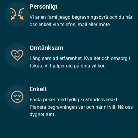
Personligt
Vi är en familjeägd begravningsbyrå och du når
oss enkelt via telefon, mail eller möte.
Omtänksam
Lång samlad erfarenhet. Kvalitet och omsorg i
fokus. Vi hjälper dig på dina villkor.
Enkelt
Fasta priser med tydlig kostnadsöversikt.
Planera begravningen var och när ni vill. Nå oss
dygnet runt.