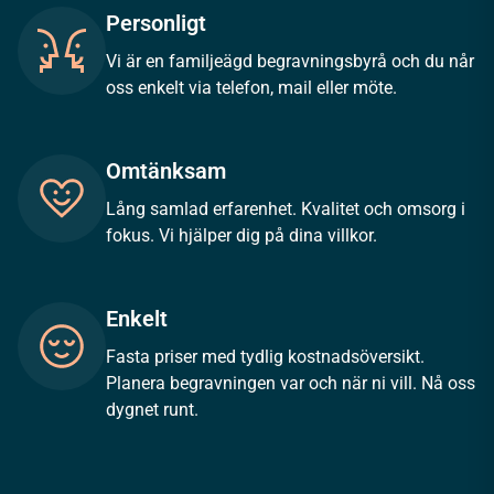
Personligt
Vi är en familjeägd begravningsbyrå och du når
oss enkelt via telefon, mail eller möte.
Omtänksam
Lång samlad erfarenhet. Kvalitet och omsorg i
fokus. Vi hjälper dig på dina villkor.
Enkelt
Fasta priser med tydlig kostnadsöversikt.
Planera begravningen var och när ni vill. Nå oss
dygnet runt.