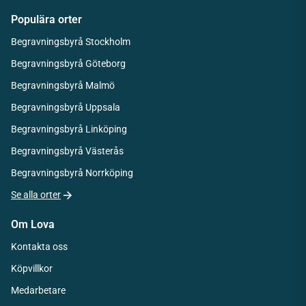
Populära orter
Begravningsbyrå Stockholm
Begravningsbyrå Göteborg
Begravningsbyrå Malmö
Begravningsbyrå Uppsala
Begravningsbyrå Linköping
Begravningsbyrå Västerås
Begravningsbyrå Norrköping
Se alla orter
Om Lova
Kontakta oss
Köpvillkor
Medarbetare