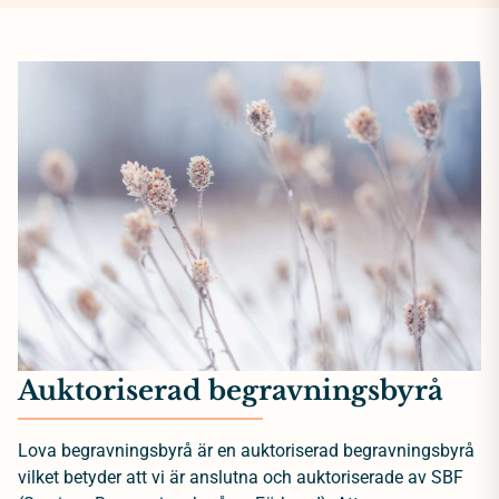
Auktoriserad begravningsbyrå
Lova begravningsbyrå är en auktoriserad begravningsbyrå
vilket betyder att vi är anslutna och auktoriserade av SBF