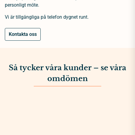
personligt möte.
Vi är tillgängliga på telefon dygnet runt.
Kontakta oss
Så tycker våra kunder – se våra
omdömen