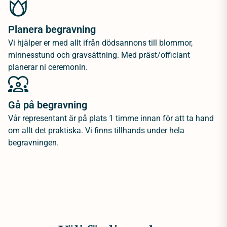
Planera begravning
Vi hjälper er med allt ifrån dödsannons till blommor,
minnesstund och gravsättning. Med präst/officiant
planerar ni ceremonin.
Gå på begravning
Vår representant är på plats 1 timme innan för att ta hand
om allt det praktiska. Vi finns tillhands under hela
begravningen.