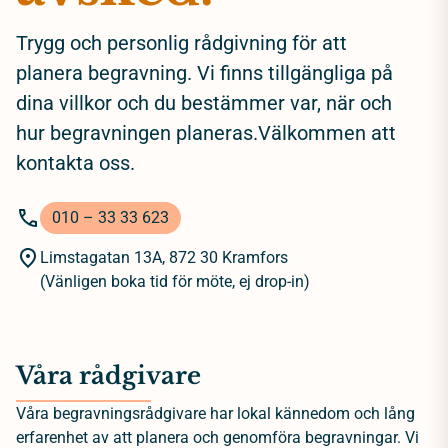
Trygg och personlig rådgivning för att
planera begravning. Vi finns tillgängliga på
dina villkor och du bestämmer var, när och
hur begravningen planeras.Välkommen att
kontakta oss.
010 – 33 33 623
Limstagatan 13A, 872 30 Kramfors
(Vänligen boka tid för möte, ej drop-in)
Våra rådgivare
Våra begravningsrådgivare har lokal kännedom och lång
erfarenhet av att planera och genomföra begravningar. Vi