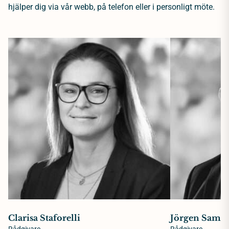
hjälper dig via vår webb, på telefon eller i personligt möte.
Clarisa Staforelli
Jörgen Samue