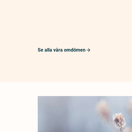
Se alla våra omdömen