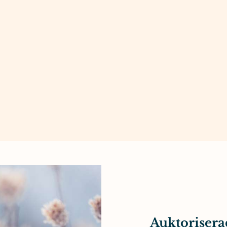
Auktorisera