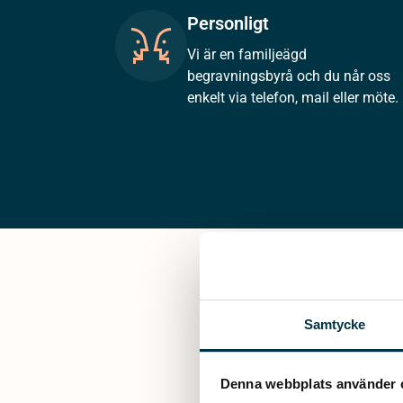
Personligt
Vi är en familjeägd
begravningsbyrå och du når oss
enkelt via telefon, mail eller möte.
Samtycke
Denna webbplats använder 