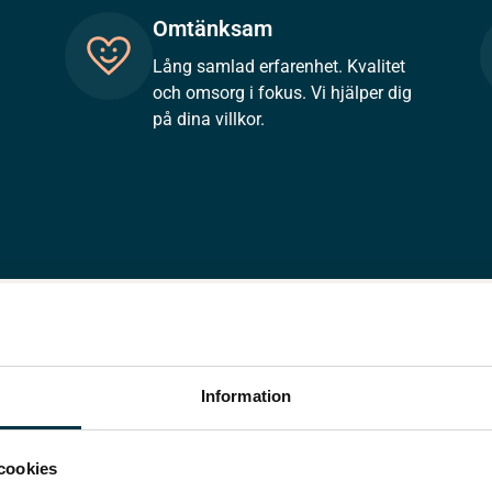
Omtänksam
Lång samlad erfarenhet. Kvalitet
och omsorg i fokus. Vi hjälper dig
på dina villkor.
Information
cookies