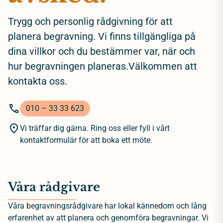
Trygg och personlig rådgivning för att
planera begravning. Vi finns tillgängliga på
dina villkor och du bestämmer var, när och
hur begravningen planeras.Välkommen att
kontakta oss.
010 – 33 33 623
Vi träffar dig gärna. Ring oss eller fyll i vårt
kontaktformulär för att boka ett möte.
Våra rådgivare
Våra begravningsrådgivare har lokal kännedom och lång
erfarenhet av att planera och genomföra begravningar. Vi