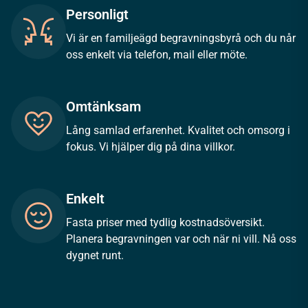
Personligt
Vi är en familjeägd begravningsbyrå och du når
oss enkelt via telefon, mail eller möte.
Omtänksam
Lång samlad erfarenhet. Kvalitet och omsorg i
fokus. Vi hjälper dig på dina villkor.
Enkelt
Fasta priser med tydlig kostnadsöversikt.
Planera begravningen var och när ni vill. Nå oss
dygnet runt.