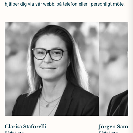
hjälper dig via vår webb, på telefon eller i personligt möte.
Clarisa Staforelli
Jörgen Samue