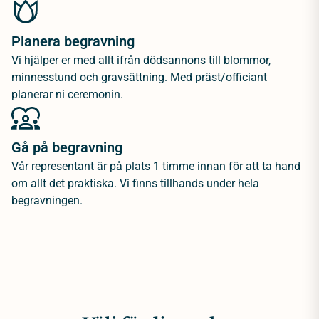
Planera begravning
Vi hjälper er med allt ifrån dödsannons till blommor,
minnesstund och gravsättning. Med präst/officiant
planerar ni ceremonin.
Gå på begravning
Vår representant är på plats 1 timme innan för att ta hand
om allt det praktiska. Vi finns tillhands under hela
begravningen.