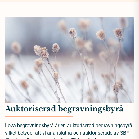
Auktoriserad begravningsbyrå
Lova begravningsbyrå är en auktoriserad begravningsbyrå
vilket betyder att vi är anslutna och auktoriserade av SBF