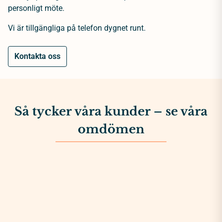
personligt möte.
Vi är tillgängliga på telefon dygnet runt.
Kontakta oss
Så tycker våra kunder – se våra
omdömen