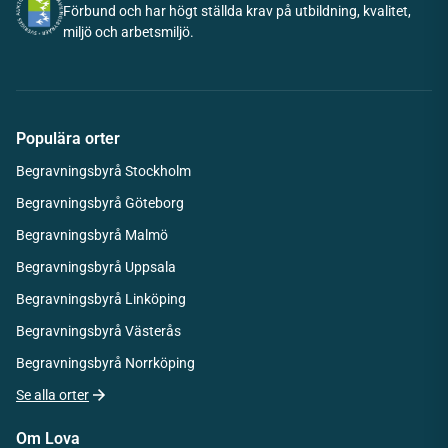
Förbund och har högt ställda krav på utbildning, kvalitet,
miljö och arbetsmiljö.
Populära orter
Begravningsbyrå Stockholm
Begravningsbyrå Göteborg
Begravningsbyrå Malmö
Begravningsbyrå Uppsala
Begravningsbyrå Linköping
Begravningsbyrå Västerås
Begravningsbyrå Norrköping
Se alla orter
Om Lova