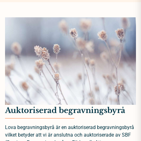
Auktoriserad begravningsbyrå
Lova begravningsbyrå är en auktoriserad begravningsbyrå
vilket betyder att vi är anslutna och auktoriserade av SBF