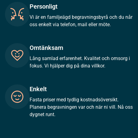
Personligt
Vi är en familjeägd begravningsbyrå och du når
oss enkelt via telefon, mail eller möte.
Omtänksam
Lång samlad erfarenhet. Kvalitet och omsorg i
fokus. Vi hjälper dig på dina villkor.
Enkelt
Fasta priser med tydlig kostnadsöversikt.
Planera begravningen var och när ni vill. Nå oss
dygnet runt.