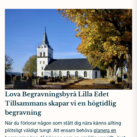
Lova Begravningsbyrå Lilla Edet
Tillsammans skapar vi en högtidlig
begravning
När du förlorar någon som stått dig nära känns allting
plötsligt väldigt tungt. Att ensam behöva
planera en