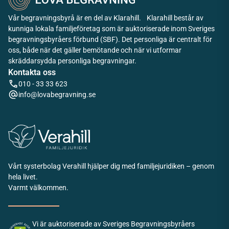
Vår begravningsbyrå är en del av Klarahill. Klarahill består av
kunniga lokala familjeföretag som är auktoriserade inom Sveriges
begravningsbyråers förbund (SBF). Det personliga är centralt för
oss, både när det gäller bemötande och när vi utformar
skräddarsydda personliga begravningar.
Kontakta oss
010 - 33 33 623
info@lovabegravning.se
Vårt systerbolag Verahill hjälper dig med familjejuridiken – genom
hela livet.
Varmt välkommen.
Vi är auktoriserade av Sveriges Begravningsbyråers