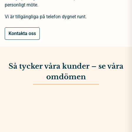
personligt möte.
Vi är tillgängliga på telefon dygnet runt.
Kontakta oss
Så tycker våra kunder – se våra
omdömen