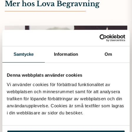
Mer hos Lova Begravning
Samtycke
Information
Om
Denna webbplats använder cookies
Vi använder cookies för förbättrad funktionalitet av 
webbplatsen och minnesrummet samt för att analysera 
trafiken för löpande förbättringar av webbplatsen och din 
användarupplevelse. Cookies är små textfiler som lagras 
i din webbläsare av sidor du besöker. 
Juridik
Juridik vid dödsfall – viktiga tjänster att känna till. I