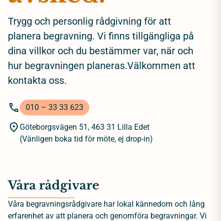
Trygg och personlig rådgivning för att
planera begravning. Vi finns tillgängliga på
dina villkor och du bestämmer var, när och
hur begravningen planeras.Välkommen att
kontakta oss.
010 – 33 33 623
Göteborgsvägen 51, 463 31 Lilla Edet
(Vänligen boka tid för möte, ej drop-in)
Våra rådgivare
Våra begravningsrådgivare har lokal kännedom och lång
erfarenhet av att planera och genomföra begravningar. Vi