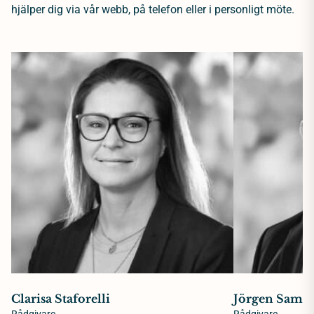
hjälper dig via vår webb, på telefon eller i personligt möte.
Clarisa Staforelli
Jörgen Samue