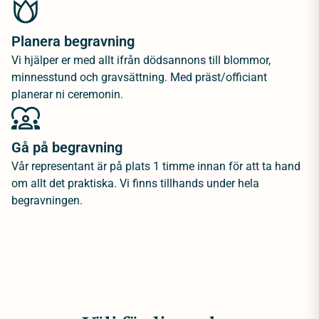
Planera begravning
Vi hjälper er med allt ifrån dödsannons till blommor,
minnesstund och gravsättning. Med präst/officiant
planerar ni ceremonin.
Gå på begravning
Vår representant är på plats 1 timme innan för att ta hand
om allt det praktiska. Vi finns tillhands under hela
begravningen.