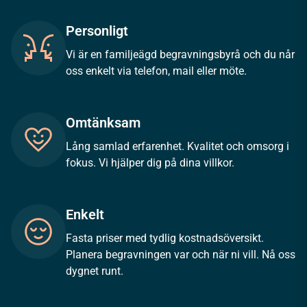
Personligt
Vi är en familjeägd begravningsbyrå och du når
oss enkelt via telefon, mail eller möte.
Omtänksam
Lång samlad erfarenhet. Kvalitet och omsorg i
fokus. Vi hjälper dig på dina villkor.
Enkelt
Fasta priser med tydlig kostnadsöversikt.
Planera begravningen var och när ni vill. Nå oss
dygnet runt.