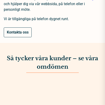
och hjälper dig via vår webbsida, på telefon eller i
personligt möte.
Vi är tillgängliga på telefon dygnet runt.
Kontakta oss
Så tycker våra kunder – se våra
omdömen