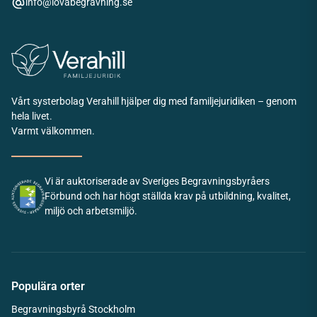
info@lovabegravning.se
Vårt systerbolag Verahill hjälper dig med familjejuridiken – genom
hela livet.
Varmt välkommen.
Vi är auktoriserade av Sveriges Begravningsbyråers
Förbund och har högt ställda krav på utbildning, kvalitet,
miljö och arbetsmiljö.
Populära orter
Begravningsbyrå Stockholm