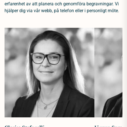
erfarenhet av att planera och genomföra begravningar. Vi
hjälper dig via vår webb, på telefon eller i personligt möte.