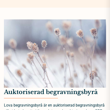
Auktoriserad begravningsbyrå
Lova begravningsbyrå är en auktoriserad begravningsbyrå