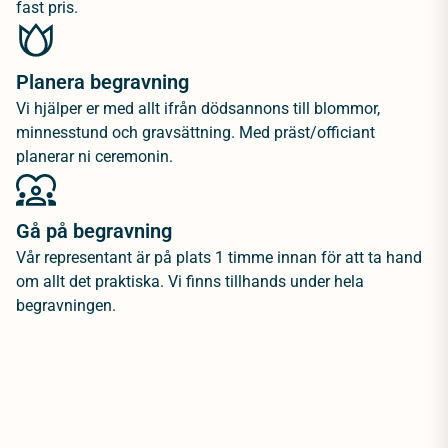
fast pris.
Planera begravning
Vi hjälper er med allt ifrån dödsannons till blommor,
minnesstund och gravsättning. Med präst/officiant
planerar ni ceremonin.
Gå på begravning
Vår representant är på plats 1 timme innan för att ta hand
om allt det praktiska. Vi finns tillhands under hela
begravningen.