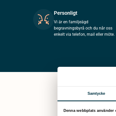
Personligt
Vi är en familjeägd
begravningsbyrå och du når oss
enkelt via telefon, mail eller möte.
Samtycke
Denna webbplats använder 