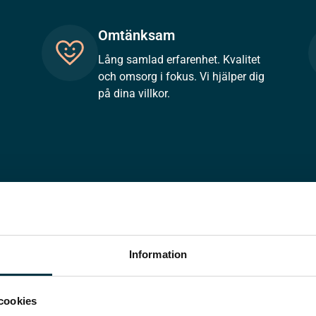
Omtänksam
Lång samlad erfarenhet. Kvalitet
och omsorg i fokus. Vi hjälper dig
på dina villkor.
Information
cookies