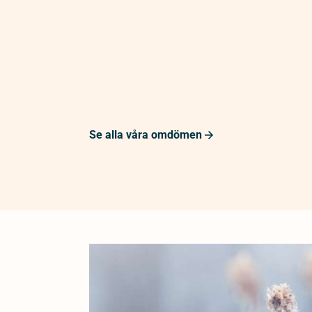
Se alla våra omdömen