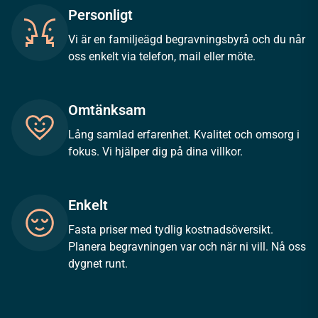
Personligt
Vi är en familjeägd begravningsbyrå och du når
oss enkelt via telefon, mail eller möte.
Omtänksam
Lång samlad erfarenhet. Kvalitet och omsorg i
fokus. Vi hjälper dig på dina villkor.
Enkelt
Fasta priser med tydlig kostnadsöversikt.
Planera begravningen var och när ni vill. Nå oss
dygnet runt.