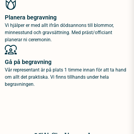
Planera begravning
Vi hjälper er med allt ifrån dödsannons till blommor,
minnesstund och gravsättning. Med präst/officiant
planerar ni ceremonin.
Gå på begravning
Vår representant är på plats 1 timme innan för att ta hand
om allt det praktiska. Vi finns tillhands under hela
begravningen.