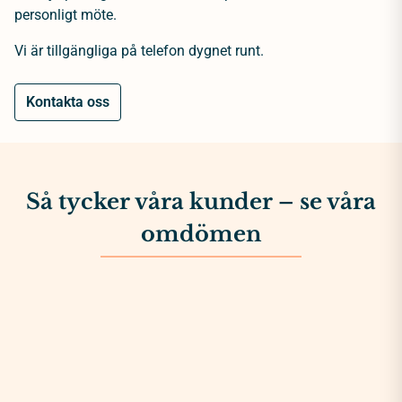
personligt möte.
Vi är tillgängliga på telefon dygnet runt.
Kontakta oss
Så tycker våra kunder – se våra
omdömen