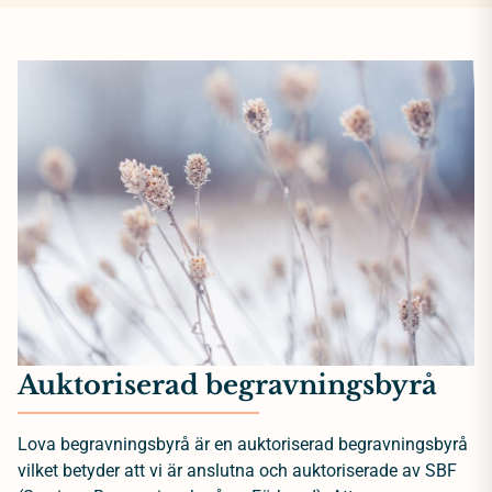
Auktoriserad begravningsbyrå
Lova begravningsbyrå är en auktoriserad begravningsbyrå
vilket betyder att vi är anslutna och auktoriserade av SBF