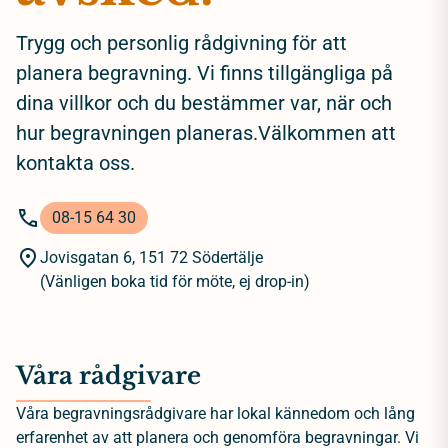
Trygg och personlig rådgivning för att
planera begravning. Vi finns tillgängliga på
dina villkor och du bestämmer var, när och
hur begravningen planeras.Välkommen att
kontakta oss.
08-15 64 30
Jovisgatan 6, 151 72 Södertälje
(Vänligen boka tid för möte, ej drop-in)
Våra rådgivare
Våra begravningsrådgivare har lokal kännedom och lång
erfarenhet av att planera och genomföra begravningar. Vi