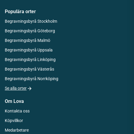
Populära orter
Begravningsbyrå Stockholm
Begravningsbyrå Göteborg
Begravningsbyrå Malmö
Begravningsbyrå Uppsala
Begravningsbyrå Linköping
Begravningsbyrå Västerås
Begravningsbyrå Norrköping
Se alla orter
Om Lova
Kontakta oss
Köpvillkor
Medarbetare