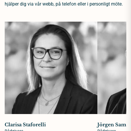
hjälper dig via vår webb, på telefon eller i personligt möte.
Clarisa Staforelli
Jörgen Samue