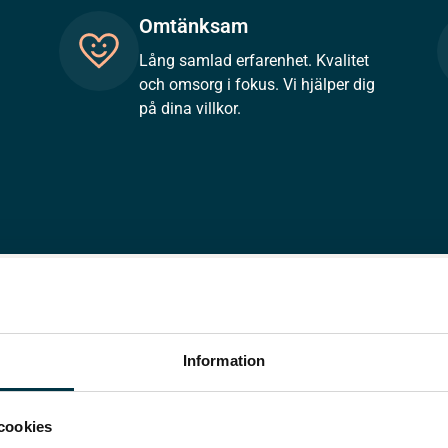
Omtänksam
Lång samlad erfarenhet. Kvalitet
och omsorg i fokus. Vi hjälper dig
på dina villkor.
Information
cookies