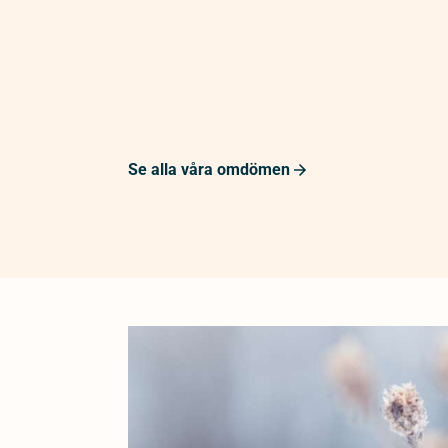
Se alla våra omdömen