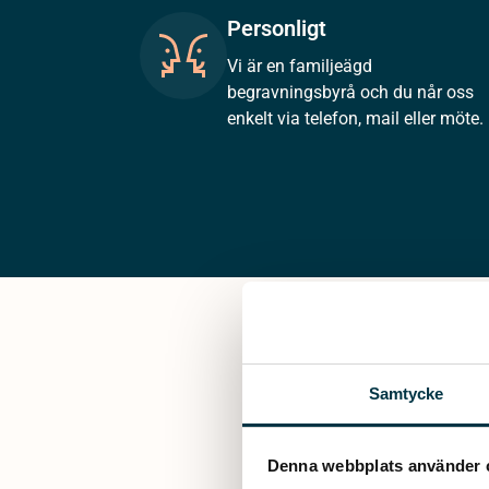
Personligt
Vi är en familjeägd
begravningsbyrå och du når oss
enkelt via telefon, mail eller möte.
Samtycke
Denna webbplats använder 