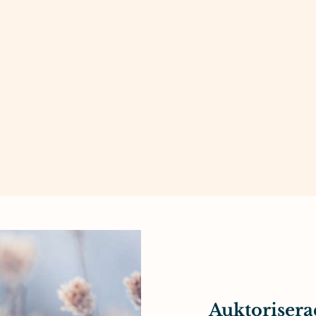
Auktorisera