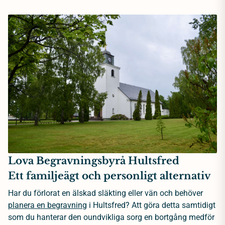
Lova Begravningsbyrå Hultsfred
Ett familjeägt och personligt alternativ
Har du förlorat en älskad släkting eller vän och behöver
planera en begravning
i Hultsfred? Att göra detta samtidigt
som du hanterar den oundvikliga sorg en bortgång medför