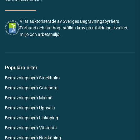
Vi är auktoriserade av Sveriges Begravningsbyråers
Förbund och har högt ställda krav på utbildning, kvalitet,
miljö och arbetsmiljö.
Populära orter
Begravningsbyrå Stockholm
Begravningsbyrå Göteborg
Begravningsbyrå Malmö
Begravningsbyrå Uppsala
Begravningsbyrå Linköping
Begravningsbyrå Västerås
Begravningsbyrå Norrköping