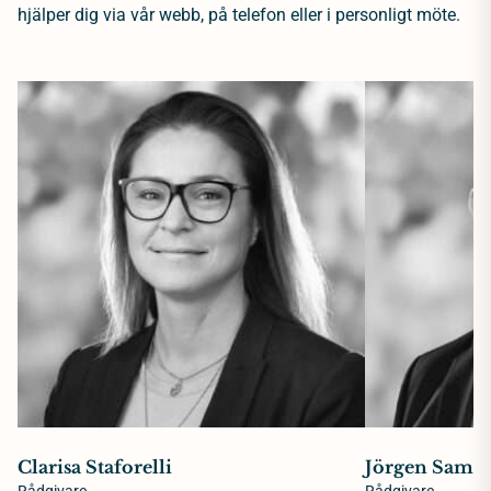
hjälper dig via vår webb, på telefon eller i personligt möte.
Clarisa Staforelli
Jörgen Samue