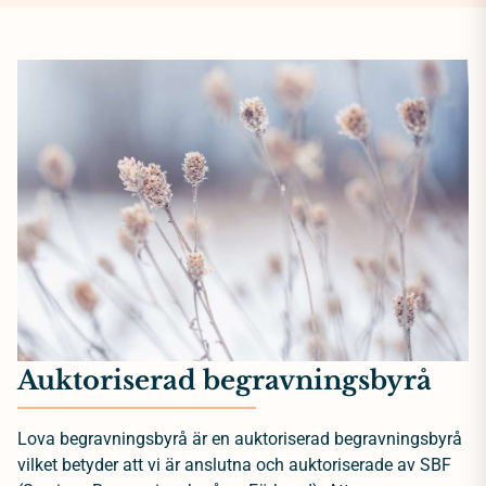
Auktoriserad begravningsbyrå
Lova begravningsbyrå är en auktoriserad begravningsbyrå
vilket betyder att vi är anslutna och auktoriserade av SBF