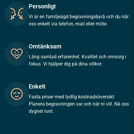
Personligt
Vi är en familjeägd begravningsbyrå och du når
oss enkelt via telefon, mail eller möte.
Omtänksam
Lång samlad erfarenhet. Kvalitet och omsorg i
fokus. Vi hjälper dig på dina villkor.
Enkelt
Fasta priser med tydlig kostnadsöversikt.
Planera begravningen var och när ni vill. Nå oss
dygnet runt.