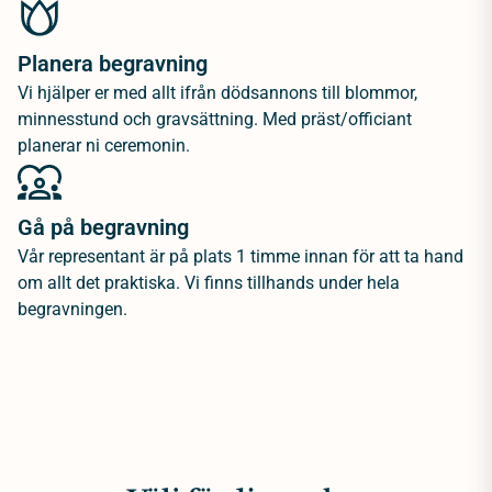
Planera begravning
Vi hjälper er med allt ifrån dödsannons till blommor,
minnesstund och gravsättning. Med präst/officiant
planerar ni ceremonin.
Gå på begravning
Vår representant är på plats 1 timme innan för att ta hand
om allt det praktiska. Vi finns tillhands under hela
begravningen.