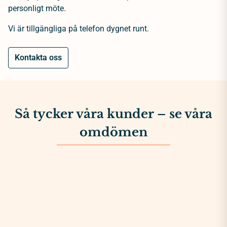
personligt möte.
Vi är tillgängliga på telefon dygnet runt.
Kontakta oss
Så tycker våra kunder – se våra
omdömen