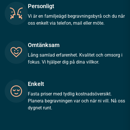
Personligt
Vi är en familjeägd begravningsbyrå och du når
oss enkelt via telefon, mail eller möte.
Omtänksam
Lång samlad erfarenhet. Kvalitet och omsorg i
fokus. Vi hjälper dig på dina villkor.
Enkelt
Fasta priser med tydlig kostnadsöversikt.
Planera begravningen var och när ni vill. Nå oss
dygnet runt.