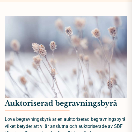
Auktoriserad begravningsbyrå
Lova begravningsbyrå är en auktoriserad begravningsbyrå
vilket betyder att vi är anslutna och auktoriserade av SBF