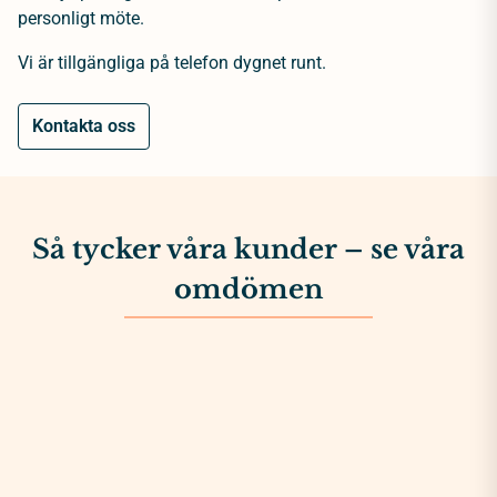
personligt möte.
Vi är tillgängliga på telefon dygnet runt.
Kontakta oss
Så tycker våra kunder – se våra
omdömen