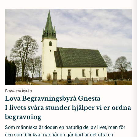
Frustuna kyrka
Lova Begravningsbyrå Gnesta
I livets svåra stunder hjälper vi er ordna
begravning
Som människa är döden en naturlig del av livet, men för
den som blir kvar när någon går bort är det ofta en