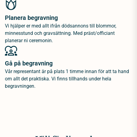
Planera begravning
Vi hjälper er med allt ifrån dödsannons till blommor,
minnesstund och gravsättning. Med präst/officiant
planerar ni ceremonin.
Gå på begravning
Vår representant är på plats 1 timme innan för att ta hand
om allt det praktiska. Vi finns tillhands under hela
begravningen.