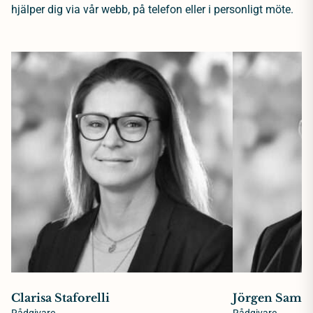
hjälper dig via vår webb, på telefon eller i personligt möte.
Clarisa Staforelli
Jörgen Samue