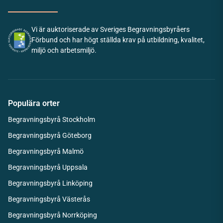
Vi är auktoriserade av Sveriges Begravningsbyråers
Förbund och har högt ställda krav på utbildning, kvalitet,
miljö och arbetsmiljö.
Populära orter
Begravningsbyrå Stockholm
Begravningsbyrå Göteborg
Begravningsbyrå Malmö
Begravningsbyrå Uppsala
Begravningsbyrå Linköping
Begravningsbyrå Västerås
Begravningsbyrå Norrköping