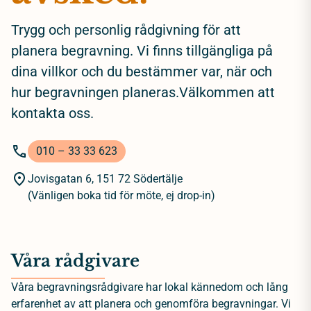
Trygg och personlig rådgivning för att
planera begravning. Vi finns tillgängliga på
dina villkor och du bestämmer var, när och
hur begravningen planeras.Välkommen att
kontakta oss.
010 – 33 33 623
Jovisgatan 6, 151 72 Södertälje
(Vänligen boka tid för möte, ej drop-in)
Våra rådgivare
Våra begravningsrådgivare har lokal kännedom och lång
erfarenhet av att planera och genomföra begravningar. Vi