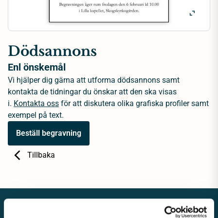
Dödsannons
Enl önskemål
Vi hjälper dig gärna att utforma dödsannons samt
kontakta de tidningar du önskar att den ska visas
i.
Kontakta oss
för att diskutera olika grafiska profiler samt
exempel på text.
Beställ begravning
Tillbaka