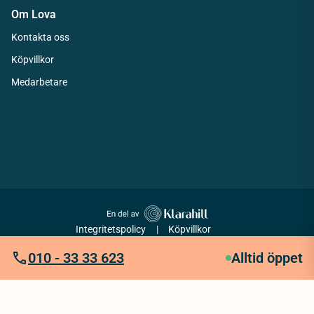
Om Lova
Kontakta oss
Köpvillkor
Medarbetare
Integritetspolicy
Köpvillkor
010 - 33 33 623
Tillgänglighetsredogörelse
Alltid öppet