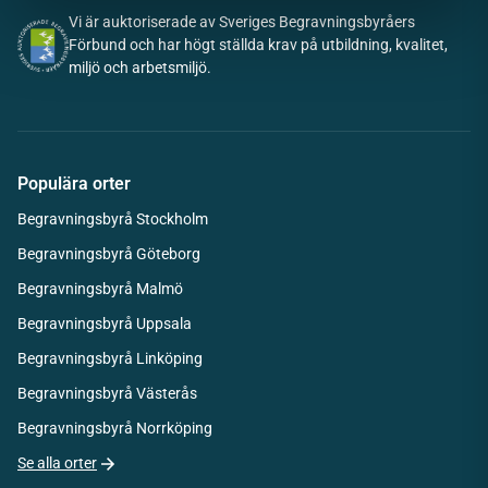
Vi är auktoriserade av Sveriges Begravningsbyråers
Förbund och har högt ställda krav på utbildning, kvalitet,
miljö och arbetsmiljö.
Populära orter
Begravningsbyrå Stockholm
Begravningsbyrå Göteborg
Begravningsbyrå Malmö
Begravningsbyrå Uppsala
Begravningsbyrå Linköping
Begravningsbyrå Västerås
Begravningsbyrå Norrköping
Se alla orter