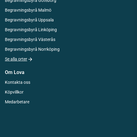
Begravningsbyrå Göteborg
Begravningsbyrå Malmö
Begravningsbyrå Uppsala
Begravningsbyrå Linköping
Begravningsbyrå Västerås
Begravningsbyrå Norrköping
Se alla orter
Om Lova
Kontakta oss
Köpvillkor
Medarbetare