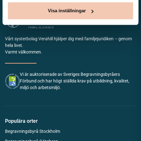
Visa inställningar
Vårt systerbolag Verahill hjälper dig med familjejuridiken – genom
hela livet.
Varmt välkommen.
Vi är auktoriserade av Sveriges Begravningsbyråers
Förbund och har högt ställda krav på utbildning, kvalitet,
miljö och arbetsmiljö.
Populära orter
Begravningsbyrå Stockholm