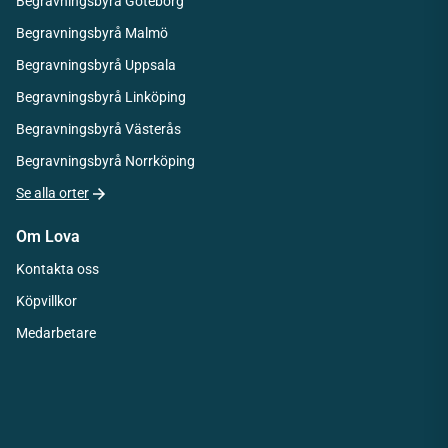
Begravningsbyrå Göteborg
Begravningsbyrå Malmö
Begravningsbyrå Uppsala
Begravningsbyrå Linköping
Begravningsbyrå Västerås
Begravningsbyrå Norrköping
Se alla orter
Om Lova
Kontakta oss
Köpvillkor
Medarbetare