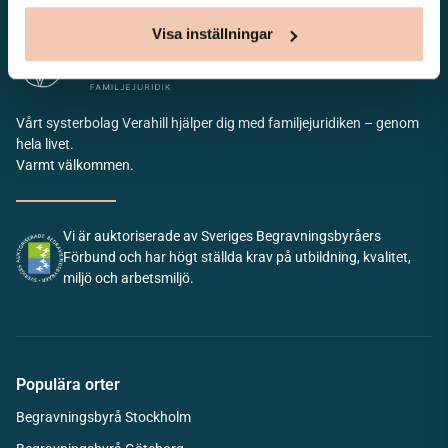
Visa inställningar
Vårt systerbolag Verahill hjälper dig med familjejuridiken – genom
hela livet.
Varmt välkommen.
Vi är auktoriserade av Sveriges Begravningsbyråers
Förbund och har högt ställda krav på utbildning, kvalitet,
miljö och arbetsmiljö.
Populära orter
Begravningsbyrå Stockholm