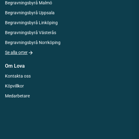
Begravningsbyrå Malmö
Begravningsbyrå Uppsala
Begravningsbyrå Linköping
Begravningsbyrå Västerås
Begravningsbyrå Norrköping
Se alla orter
Om Lova
Kontakta oss
Köpvillkor
Medarbetare