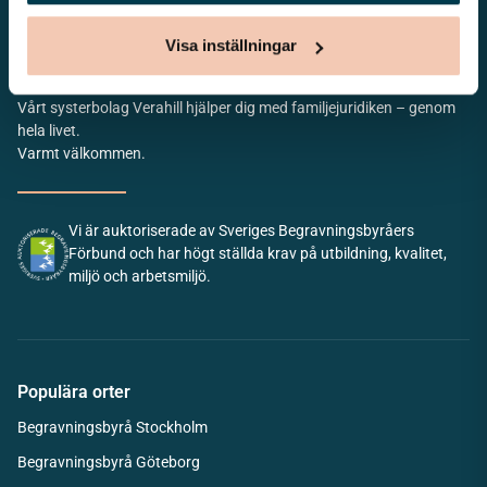
Visa inställningar
Vårt systerbolag Verahill hjälper dig med familjejuridiken – genom
hela livet.
Varmt välkommen.
Vi är auktoriserade av Sveriges Begravningsbyråers
Förbund och har högt ställda krav på utbildning, kvalitet,
miljö och arbetsmiljö.
Populära orter
Begravningsbyrå Stockholm
Begravningsbyrå Göteborg